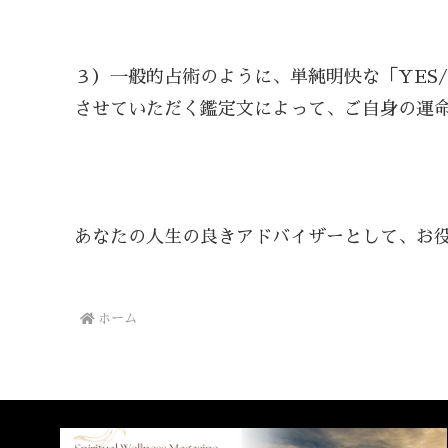
３）一般的占術のように、単純明快な「YES
させていただく鑑定文によって、ご自身の運
あなたの人生の良きアドバイザーとして、お
ホーム